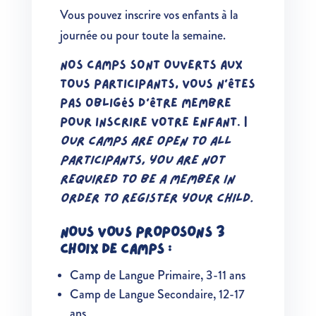
Vous pouvez inscrire vos enfants à la
journée ou pour toute la semaine.
Nos camps sont ouverts aux
tous participants, vous n’êtes
pas obligés d’être membre
pour inscrire votre enfant. |
Our camps are open to all
participants, you are not
required to be a member in
order to register your child.
NOUS VOUS PROPOSONS 3
CHOIX DE CAMPS :
Camp de Langue Primaire, 3-11 ans
Camp de Langue Secondaire, 12-17
ans