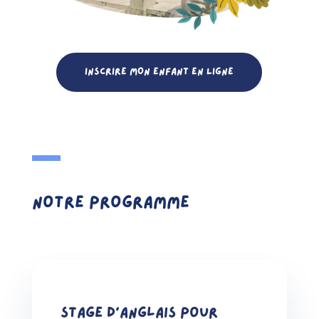
INSCRIRE MON ENFANT EN LIGNE
Notre programme
Stage d’anglais pour