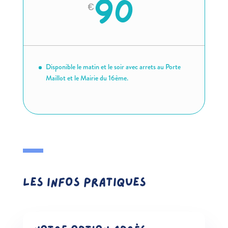
90
€
Disponible le matin et le soir avec arrets au Porte
Maillot et le Mairie du 16ème.
Les infos pratiques