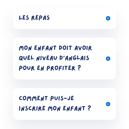
Les repas
Mon enfant doit avoir
quel niveau d'anglais
pour en profiter ?
Comment puis-je
inscrire mon enfant ?