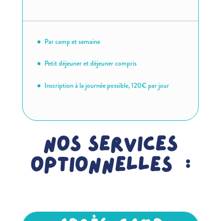
Par camp et semaine
Petit déjeuner et déjeuner compris
Inscription à la journée possible, 120€ par jour
Nos services
optionnelles :