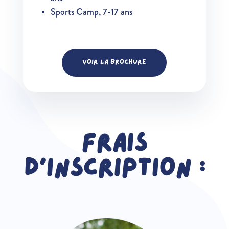
Sports Camp, 7-17 ans
VOIR LA BROCHURE
Frais
d’inscription :