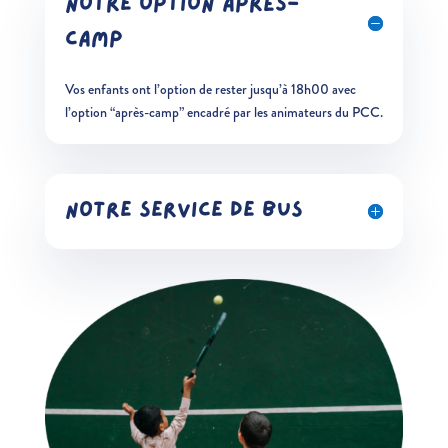
NOTRE OPTION APRÈS-
CAMP
Vos enfants ont l’option de rester jusqu’à 18h00 avec
l’option “après-camp” encadré par les animateurs du PCC.
Notre service de bus