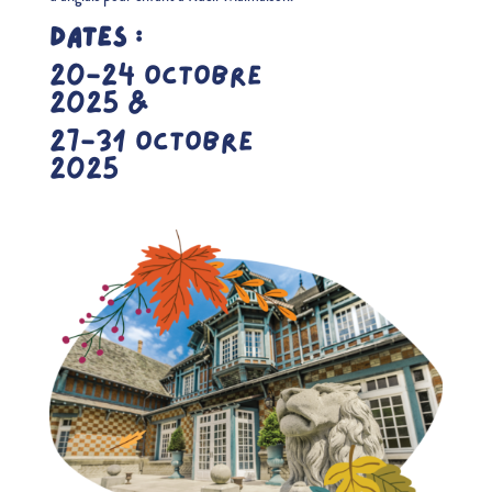
DATES :
20-24 OCTOBRE
2025 &
27-31 OCTOBRE
2025