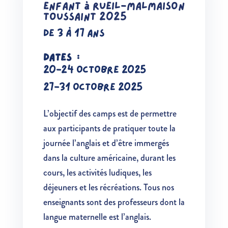
enfant à Rueil-Malmaison
toussaint 2025
DE 3 À 17 ANS
DATES :
20-24 OCTOBRE 2025
27-31 OCTOBRE 2025
L’objectif des camps est de permettre
aux participants de pratiquer toute la
journée l’anglais et d’être immergés
dans la culture américaine, durant les
cours, les activités ludiques, les
déjeuners et les récréations. Tous nos
enseignants sont des professeurs dont la
langue maternelle est l’anglais.