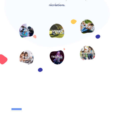
récréations.