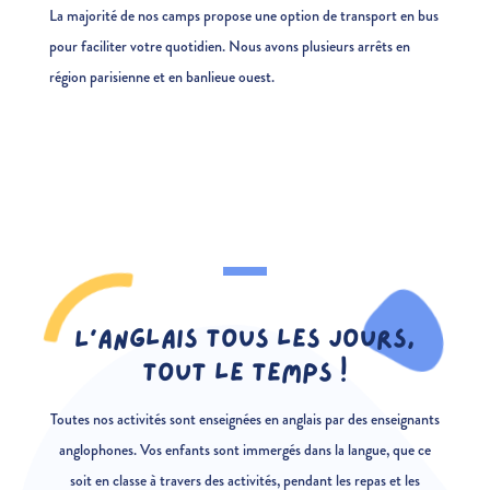
La majorité de nos camps propose une option de transport en bus
pour faciliter votre quotidien. Nous avons plusieurs arrêts en
région parisienne et en banlieue ouest.
L’anglais tous les jours,
tout le temps !
Toutes nos activités sont enseignées en anglais par des enseignants
anglophones. Vos enfants sont immergés dans la langue, que ce
soit en classe à travers des activités, pendant les repas et les