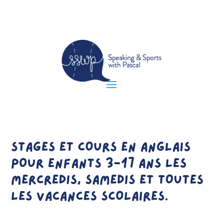
STAGES ET COURS EN ANGLAIS
POUR ENFANTS 3-17 ANS LES
MERCREDIS, SAMEDIS ET TOUTES
LES VACANCES SCOLAIRES.