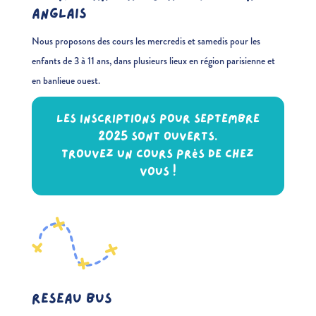
ANGLAIS
Nous proposons des cours les mercredis et samedis pour les
enfants de 3 à 11 ans, dans plusieurs lieux en région parisienne et
en banlieue ouest.
Les inscriptions pour Septembre
2025 sont ouverts.
Trouvez un cours près de chez
vous !
Reseau bus