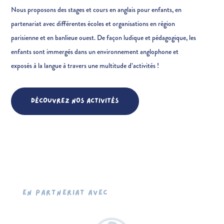
Nous proposons des stages et cours en anglais pour enfants, en
partenariat avec différentes écoles et organisations en région
parisienne et en banlieue ouest. De façon ludique et pédagogique, les
enfants sont immergés dans un environnement anglophone et
exposés à la langue à travers une multitude d’activités !
DÉCOUVREZ NOS ACTIVITÉS
EN PARTNERIAT AVEC