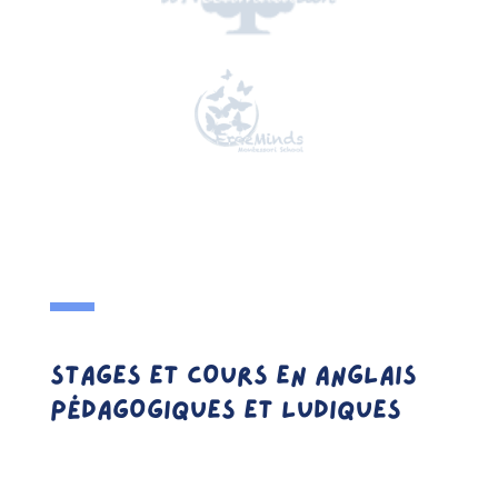
STAGES ET COURS EN ANGLAIS
PÉDAGOGIQUES ET LUDIQUES