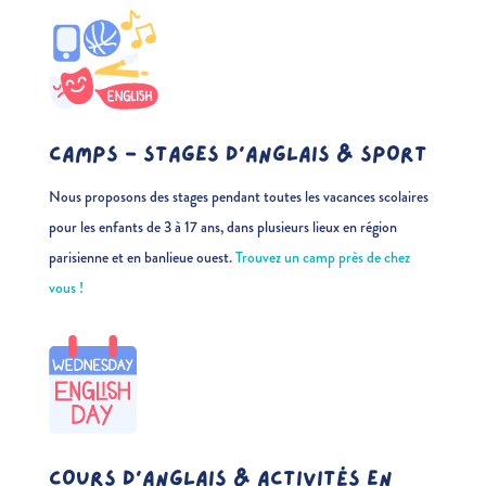
CAMPS - STAGES D’ANGLAIS & SPORT
Nous proposons des stages pendant toutes les vacances scolaires
pour les enfants de 3 à 17 ans, dans plusieurs lieux en région
parisienne et en banlieue ouest.
Trouvez un camp près de chez
vous !
COURS D'ANGLAIS & ACTIVITÉS EN