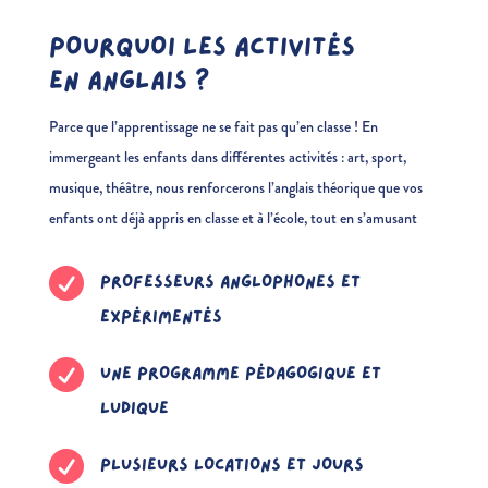
POURQUOI LES ACTIVITÉS
EN ANGLAIS ?
Parce que l’apprentissage ne se fait pas qu’en classe ! En
immergeant les enfants dans différentes activités : art, sport,
musique, théâtre, nous renforcerons l’anglais théorique que vos
enfants ont déjà appris en classe et à l’école, tout en s’amusant

PROFESSEURS ANGLOPHONES ET
EXPÉRIMENTÉS

UNE PROGRAMME PÉDAGOGIQUE ET
LUDIQUE

PLUSIEURS LOCATIONS ET JOURS