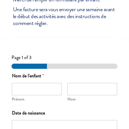
Une facture sera vous envoyer une semaine avant
le début des activités avec des instructions de
comment régler.
Page
1
of 3
Nom de l'enfant
*
Prénom
Nom
Date de naissance