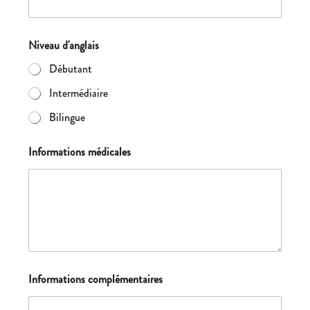
Niveau d'anglais
Débutant
Intermédiaire
Bilingue
Informations médicales
Informations complémentaires