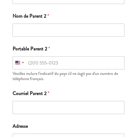
Nom de Parent 2
*
Portable Parent 2
*
Veuillez inclure l'indicatif du pays s'il ne s'agit pas d'un numéro de
téléphone français.
Courriel Parent 2
*
Adresse