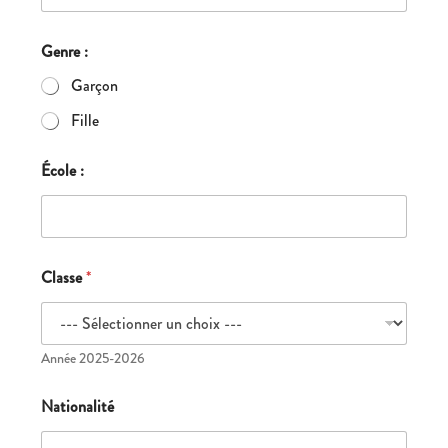
Genre :
Garçon
Fille
École :
Classe
*
Année 2025-2026
Nationalité