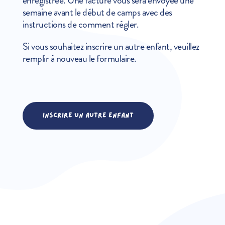
enregistrée. Une facture vous sera envoyée une
semaine avant le début de camps avec des
instructions de comment régler.
Si vous souhaitez inscrire un autre enfant, veuillez
remplir à nouveau le formulaire.
INSCRIRE UN AUTRE ENFANT