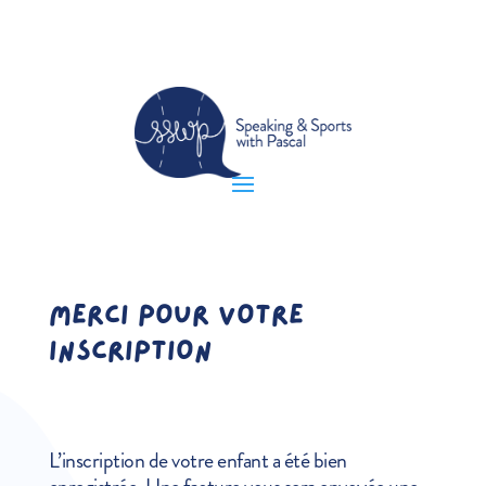
Merci pour votre
inscription
L’inscription de votre enfant a été bien