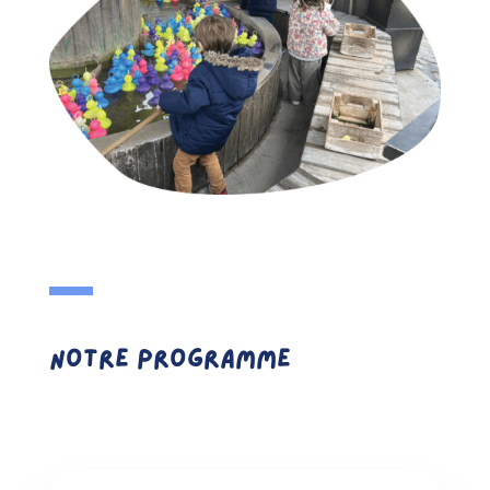
Notre programme