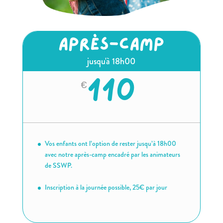
APRÈS-CAMP
jusqu'à 18h00
110
€
Vos enfants ont l’option de rester jusqu’à 18h00
avec notre après-camp encadré par les animateurs
de SSWP.
Inscription à la journée possible, 25€ par jour