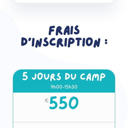
Frais
d’inscription :
5 JOURS DU CAMP
9h00-15h30
550
€