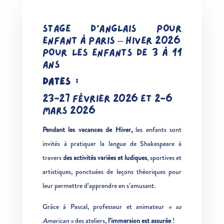
STAGE D’ANGLAIS POUR
ENFANT À PARIS – HIVER 2026
POUR LES ENFANTS DE 3 À 11
ANS
DATES :
23-27 FÉVRIER 2026 ET 2-6
MARS 2026
Pendant les vacances de Hiver,
les enfants sont
invités à pratiquer la langue de Shakespeare à
travers
des activités variées et ludiques
, sportives et
artistiques, ponctuées de leçons théoriques pour
leur permettre d’apprendre en s’amusant.
Grâce à Pascal, professeur et animateur
« so
American »
des ateliers,
l’immersion est assurée
!