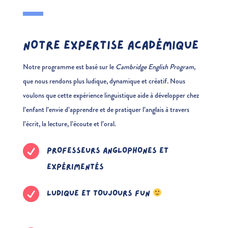
NOTRE EXPERTISE ACADÉMIQUE
Notre programme est basé sur le
Cambridge English Program
,
que nous rendons plus ludique, dynamique et créatif. Nous
voulons que cette expérience linguistique aide à développer chez
l’enfant l’envie d’apprendre et de pratiquer l’anglais à travers
l’écrit, la lecture, l’écoute et l’oral.

PROFESSEURS ANGLOPHONES ET
EXPÉRIMENTÉS

LUDIQUE ET TOUJOURS FUN