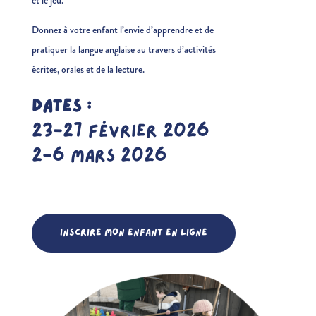
Donnez à votre enfant l’envie d’apprendre et de
pratiquer la langue anglaise au travers d’activités
écrites, orales et de la lecture.
DATES :
23-27 FÉVRIER 2026
2-6 MARS 2026
INSCRIRE MON ENFANT EN LIGNE