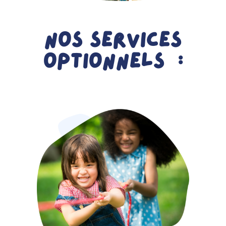
Nos services
optionnels :