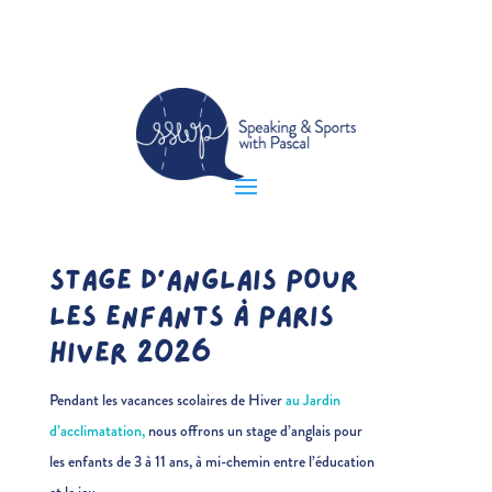
STAGE D’ANGLAIS POUR
LES ENFANTS À PARIS
HIVER 2026
Pendant les vacances scolaires de Hiver
au Jardin
d’acclimatation,
nous offrons un stage d’anglais pour
les enfants de 3 à 11 ans, à mi-chemin entre l’éducation
et le jeu.